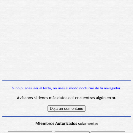
Si no puedes leer el texto, no uses el modo nocturno de tu navegador.
Avísanos si tienes más datos o si encuentras algún error.
Miembros Autorizados
solamente: