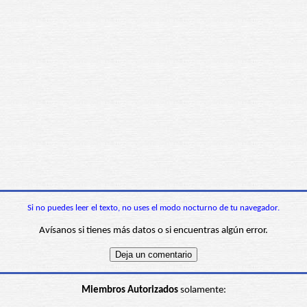
Si no puedes leer el texto, no uses el modo nocturno de tu navegador.
Avísanos si tienes más datos o si encuentras algún error.
Miembros Autorizados
solamente: