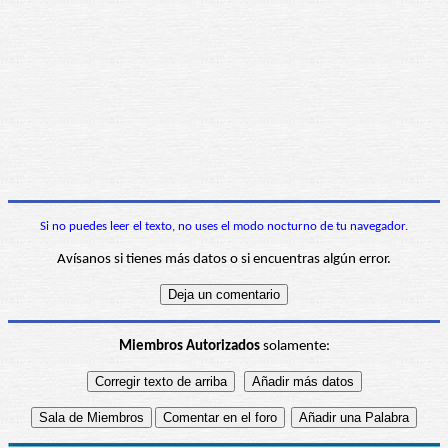
Si no puedes leer el texto, no uses el modo nocturno de tu navegador.
Avísanos si tienes más datos o si encuentras algún error.
Miembros Autorizados
solamente: