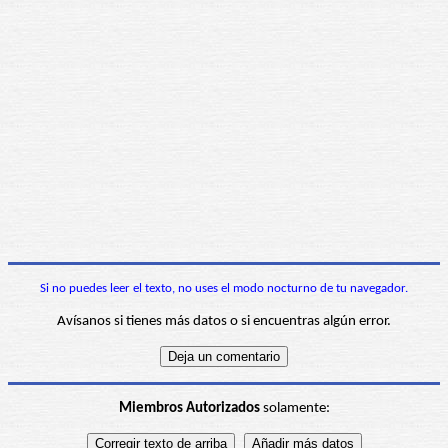
Si no puedes leer el texto, no uses el modo nocturno de tu navegador.
Avísanos si tienes más datos o si encuentras algún error.
Miembros Autorizados
solamente: