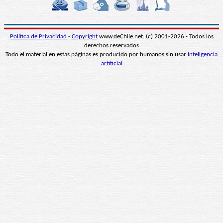
Política de Privacidad
-
Copyright
www.deChile.net. (c) 2001-2026 - Todos los
derechos reservados
Todo el material en estas páginas es producido por humanos sin usar
inteligencia
artificial