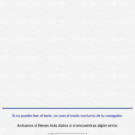
Si no puedes leer el texto, no uses el modo nocturno de tu navegador.
Avísanos si tienes más datos o si encuentras algún error.