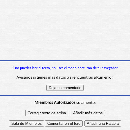
Si no puedes leer el texto, no uses el modo nocturno de tu navegador.
Avísanos si tienes más datos o si encuentras algún error.
Miembros Autorizados
solamente: