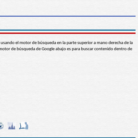
abra usando el motor de búsqueda en la parte superior a mano derecha de la
 El motor de búsqueda de Google abajo es para buscar contenido dentro de