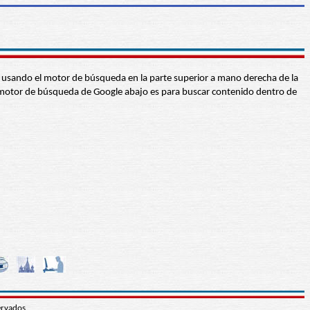
abra usando el motor de búsqueda en la parte superior a mano derecha de la
 El motor de búsqueda de Google abajo es para buscar contenido dentro de
ervados