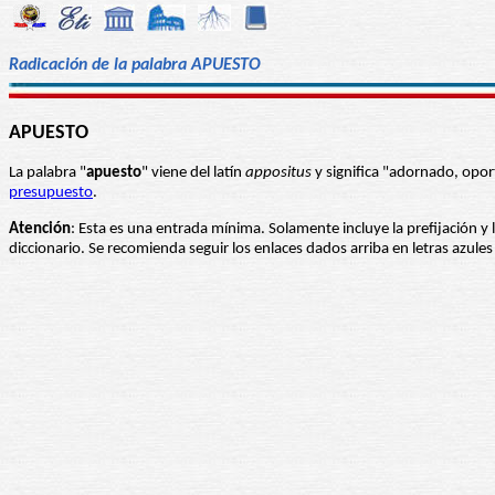
Radicación de la palabra APUESTO
APUESTO
La palabra "
apuesto
" viene del latín
appositus
y significa "adornado, opor
presupuesto
.
Atención
: Esta es una entrada mínima. Solamente incluye la prefijación y 
diccionario. Se recomienda seguir los enlaces dados arriba en letras azul