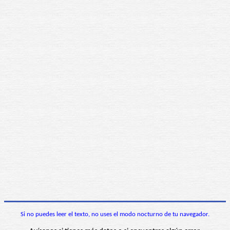
Si no puedes leer el texto, no uses el modo nocturno de tu navegador.