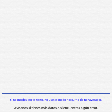
Si no puedes leer el texto, no uses el modo nocturno de tu navegador.
Avísanos si tienes más datos o si encuentras algún error.