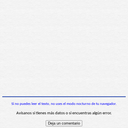
Si no puedes leer el texto, no uses el modo nocturno de tu navegador.
Avísanos si tienes más datos o si encuentras algún error.