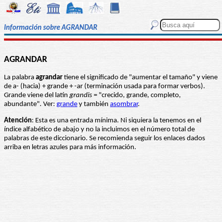
Información sobre AGRANDAR
AGRANDAR
La palabra
agrandar
tiene el significado de "aumentar el tamaño" y viene
de a- (hacia) + grande + -ar (terminación usada para formar verbos).
Grande viene del latín
grandis
= "crecido, grande, completo,
abundante". Ver:
grande
y también
asombrar
.
Atención
: Esta es una entrada mínima. Ni siquiera la tenemos en el
índice alfabético de abajo y no la incluimos en el número total de
palabras de este diccionario. Se recomienda seguir los enlaces dados
arriba en letras azules para más información.