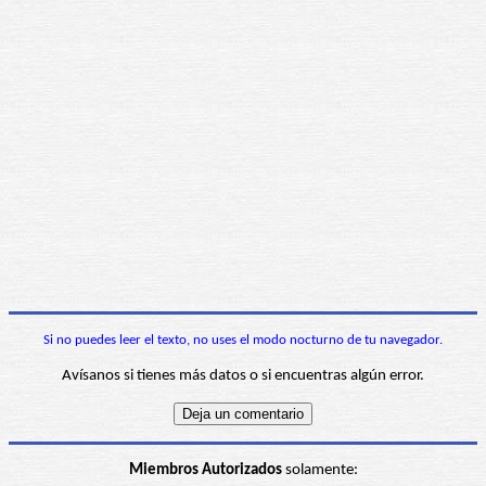
Si no puedes leer el texto, no uses el modo nocturno de tu navegador.
Avísanos si tienes más datos o si encuentras algún error.
Miembros Autorizados
solamente: