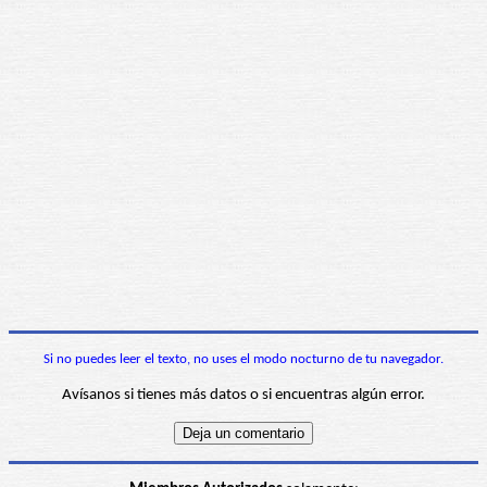
Si no puedes leer el texto, no uses el modo nocturno de tu navegador.
Avísanos si tienes más datos o si encuentras algún error.