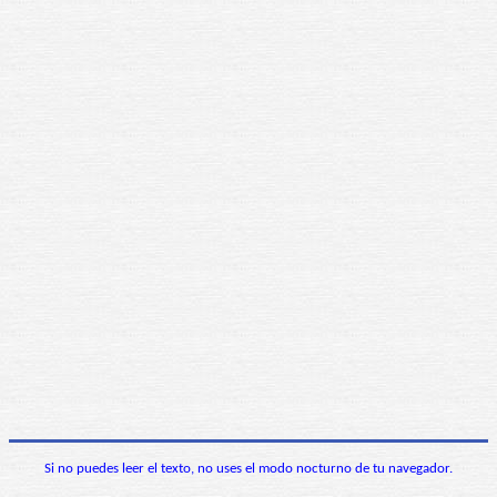
Si no puedes leer el texto, no uses el modo nocturno de tu navegador.