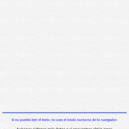
Si no puedes leer el texto, no uses el modo nocturno de tu navegador.