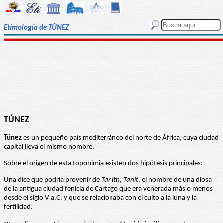
Etimología de TÚNEZ
TÚNEZ
Túnez
es un pequeño país mediterráneo del norte de África, cuya ciudad
capital lleva el mismo nombre.
Sobre el origen de esta toponimia existen dos hipótesis principales:
Una dice que podría provenir de
Tanith
,
Tanit
, el nombre de una diosa
de la antigua ciudad fenicia de Cartago que era venerada más o menos
desde el siglo V a.C. y que se relacionaba con el culto a la luna y la
fertilidad.