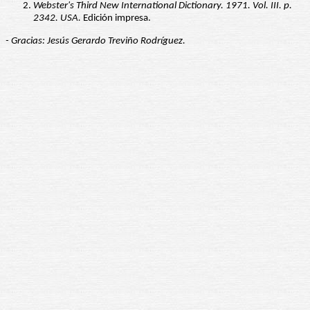
Webster's Third New International Dictionary. 1971. Vol. III. p.
2342. USA.
Edición impresa.
- Gracias: Jesús Gerardo Treviño Rodríguez.