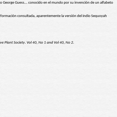
o George Guess... conocido en el mundo por su invención de un alfabeto
nformación consultada, aparentemente la versión del indio Sequoyah
ve Plant Society
.
Vol 40, No 1 and Vol 40, No 2.