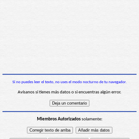
Si no puedes leer el texto, no uses el modo nocturno de tu navegador.
Avísanos si tienes más datos o si encuentras algún error.
Miembros Autorizados
solamente: