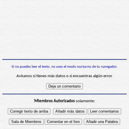
Si no puedes leer el texto, no uses el modo nocturno de tu navegador.
Avísanos si tienes más datos o si encuentras algún error.
Miembros Autorizados
solamente: