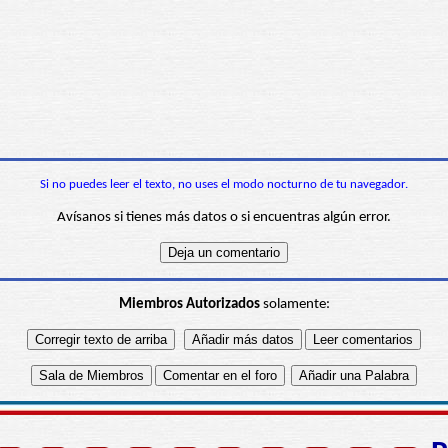
Si no puedes leer el texto, no uses el modo nocturno de tu navegador.
Avísanos si tienes más datos o si encuentras algún error.
Miembros Autorizados
solamente: