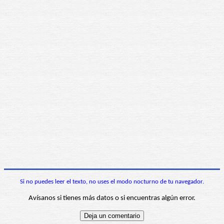
Si no puedes leer el texto, no uses el modo nocturno de tu navegador.
Avísanos si tienes más datos o si encuentras algún error.