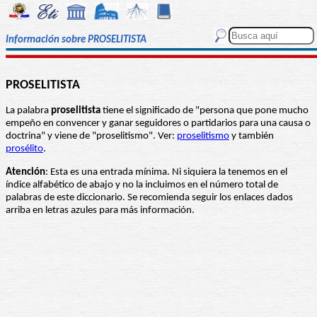
Información sobre PROSELITISTA
PROSELITISTA
La palabra
proselitista
tiene el significado de "persona que pone mucho
empeño en convencer y ganar seguidores o partidarios para una causa o
doctrina" y viene de "proselitismo". Ver:
proselitismo
y también
prosélito
.
Atención
: Esta es una entrada mínima. Ni siquiera la tenemos en el
índice alfabético de abajo y no la incluimos en el número total de
palabras de este diccionario. Se recomienda seguir los enlaces dados
arriba en letras azules para más información.