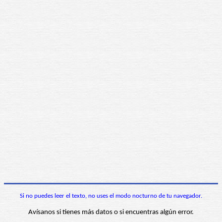
Si no puedes leer el texto, no uses el modo nocturno de tu navegador.
Avísanos si tienes más datos o si encuentras algún error.