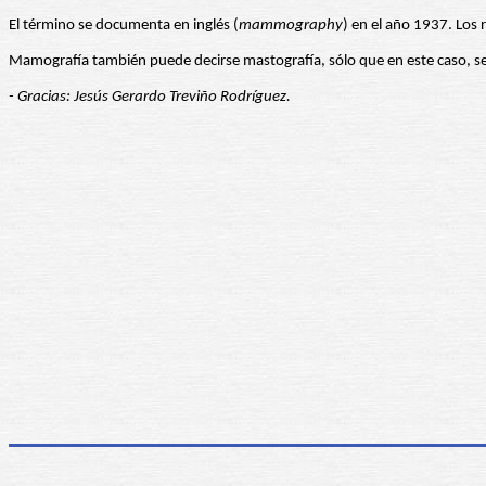
El término se documenta en inglés (
mammography
) en el año 1937. Los
Mamografía también puede decirse mastografía, sólo que en este caso, se 
- Gracias: Jesús Gerardo Treviño Rodríguez.