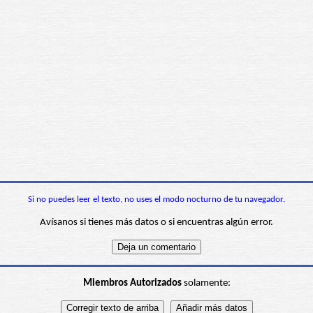
Si no puedes leer el texto, no uses el modo nocturno de tu navegador.
Avísanos si tienes más datos o si encuentras algún error.
Miembros Autorizados
solamente: