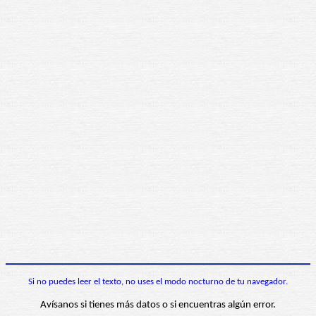
Si no puedes leer el texto, no uses el modo nocturno de tu navegador.
Avísanos si tienes más datos o si encuentras algún error.