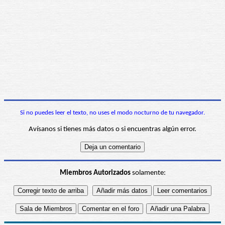
Si no puedes leer el texto, no uses el modo nocturno de tu navegador.
Avísanos si tienes más datos o si encuentras algún error.
Miembros Autorizados
solamente: