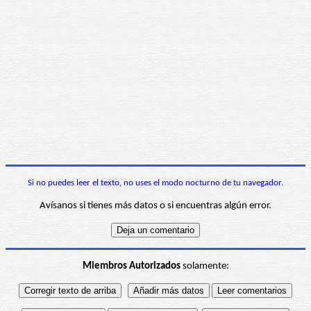
Si no puedes leer el texto, no uses el modo nocturno de tu navegador.
Avísanos si tienes más datos o si encuentras algún error.
Miembros Autorizados
solamente: