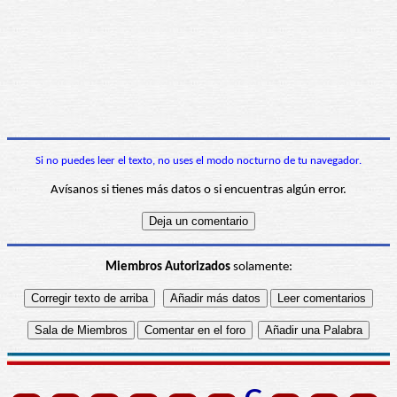
Si no puedes leer el texto, no uses el modo nocturno de tu navegador.
Avísanos si tienes más datos o si encuentras algún error.
Miembros Autorizados
solamente: