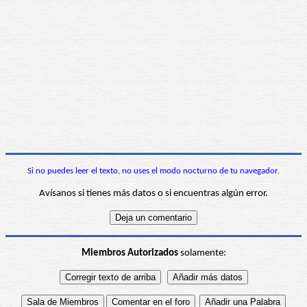
Si no puedes leer el texto, no uses el modo nocturno de tu navegador.
Avísanos si tienes más datos o si encuentras algún error.
Miembros Autorizados
solamente: