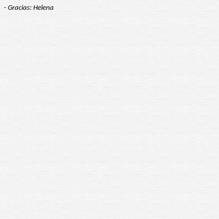
- Gracias: Helena