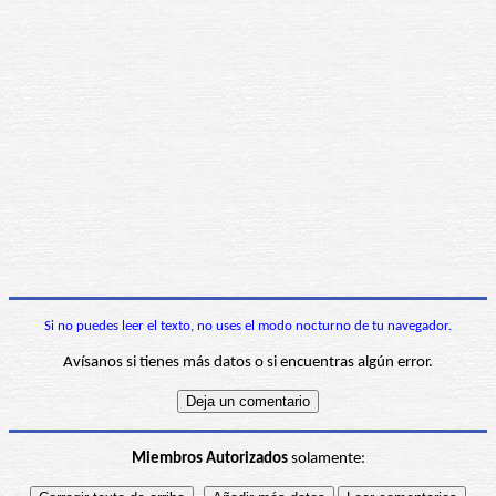
Si no puedes leer el texto, no uses el modo nocturno de tu navegador.
Avísanos si tienes más datos o si encuentras algún error.
Miembros Autorizados
solamente: