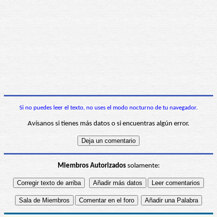
Si no puedes leer el texto, no uses el modo nocturno de tu navegador.
Avísanos si tienes más datos o si encuentras algún error.
Miembros Autorizados
solamente: