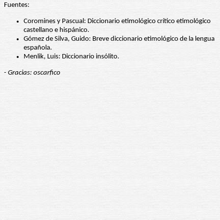
Fuentes:
Coromines y Pascual: Diccionario etimológico crítico etimológico
castellano e hispánico.
Gómez de Silva, Guido: Breve diccionario etimológico de la lengua
española.
Menlik, Luis: Diccionario insólito.
- Gracias: oscarfico