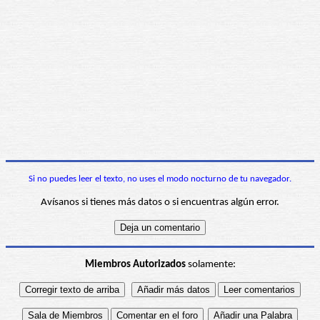
Si no puedes leer el texto, no uses el modo nocturno de tu navegador.
Avísanos si tienes más datos o si encuentras algún error.
Miembros Autorizados
solamente: