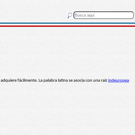
 adquiere fácilmente. La palabra latina se asocia con una raíz
indeuropea