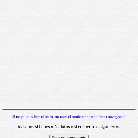
Si no puedes leer el texto, no uses el modo nocturno de tu navegador.
Avísanos si tienes más datos o si encuentras algún error.