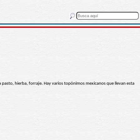
ica pasto, hierba, forraje. Hay varios topónimos mexicanos que llevan esta