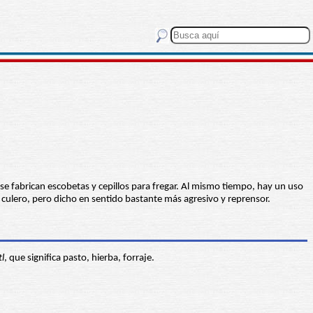
 se fabrican escobetas y cepillos para fregar. Al mismo tiempo, hay un uso
culero, pero dicho en sentido bastante más agresivo y reprensor.
l
, que significa pasto, hierba, forraje.