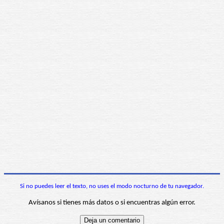
Si no puedes leer el texto, no uses el modo nocturno de tu navegador.
Avísanos si tienes más datos o si encuentras algún error.