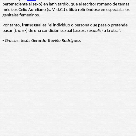
perteneciente al sexo) en latín tardío, que el escritor romano de temas
médicos Celio Aureliano (s. V. d.C.) utilizó refiriéndose en especial a los
genitales femeninos.
Por tanto,
transexual
es "el individuo o persona que pasa o pretende
pasar (
trans-
) de una condición sexual (
sexus
,
sexualis
) a la otra".
- Gracias: Jesús Gerardo Treviño Rodríguez.