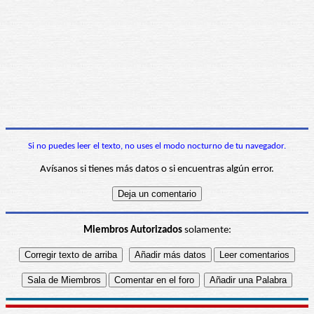
Si no puedes leer el texto, no uses el modo nocturno de tu navegador.
Avísanos si tienes más datos o si encuentras algún error.
Miembros Autorizados
solamente: