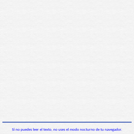
Si no puedes leer el texto, no uses el modo nocturno de tu navegador.