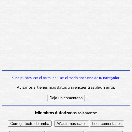
Si no puedes leer el texto, no uses el modo nocturno de tu navegador.
Avísanos si tienes más datos o si encuentras algún error.
Miembros Autorizados
solamente: