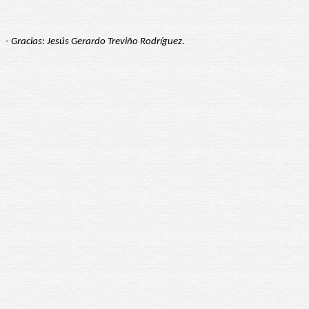
- Gracias: Jesús Gerardo Treviño Rodríguez.