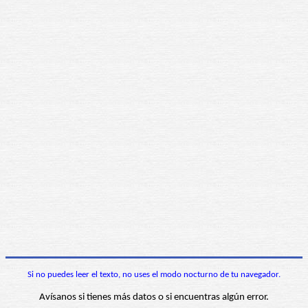
Si no puedes leer el texto, no uses el modo nocturno de tu navegador.
Avísanos si tienes más datos o si encuentras algún error.