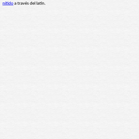
nítido
a través del latín.