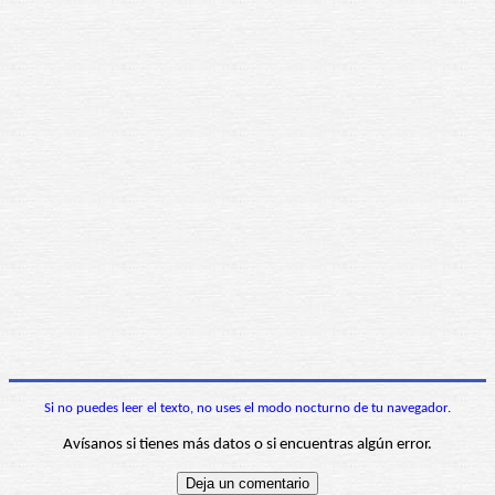
Si no puedes leer el texto, no uses el modo nocturno de tu navegador.
Avísanos si tienes más datos o si encuentras algún error.