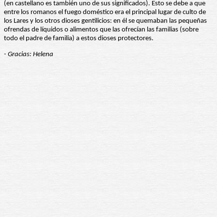
(en castellano es también uno de sus significados). Esto se debe a que
entre los romanos el fuego doméstico era el principal lugar de culto de
los Lares y los otros dioses gentilicios: en él se quemaban las pequeñas
ofrendas de líquidos o alimentos que las ofrecían las familias (sobre
todo el padre de familia) a estos dioses protectores.
- Gracias: Helena