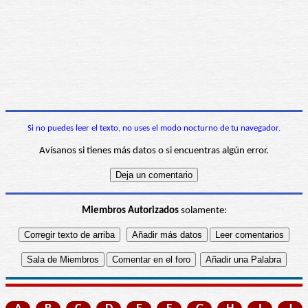
Si no puedes leer el texto, no uses el modo nocturno de tu navegador.
Avísanos si tienes más datos o si encuentras algún error.
Miembros Autorizados
solamente: