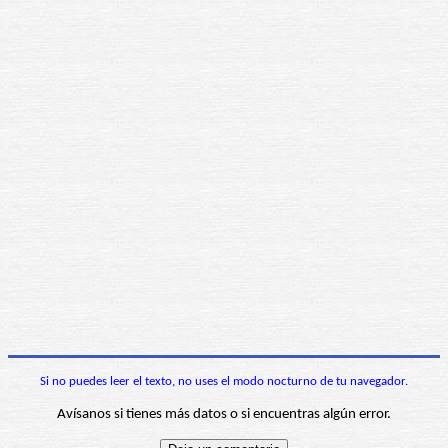
Si no puedes leer el texto, no uses el modo nocturno de tu navegador.
Avísanos si tienes más datos o si encuentras algún error.